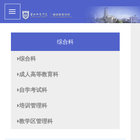
综合科
综合科
成人高等教育科
自学考试科
培训管理科
教学区管理科