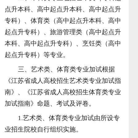
点升本科、高中起点升本科、高中起点升
专科）、体育类（高中起点升本科、高中
起点升专科）、旅游管理类（高中起点升
本科、高中起点升专科）、烹饪类（高中
起点升专科）等专业。
三、
艺术类、体育类
专业加试根据
《江苏省成人高校招生
艺术
类专业加试指
南》
、
《
江苏省成人高校招生体育类专业
加试指南
》命题、考试及评卷。
1.
艺术类
、体育类
专业加试由
所设专
业招生院校自行组织实施。