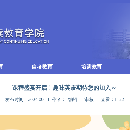
育
自考教育
培训教育
课程盛宴开启！趣味英语期待您的加入～
发布时间：2024-09-11 作者： 编辑： 审核： 查看：
1122