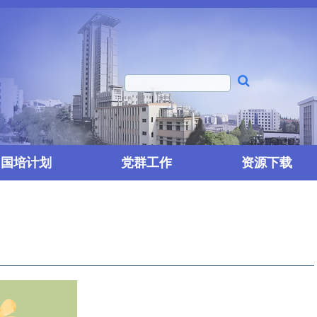
国培计划
党群工作
资源下载