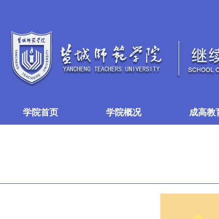
学院首页
学院概况
成高教